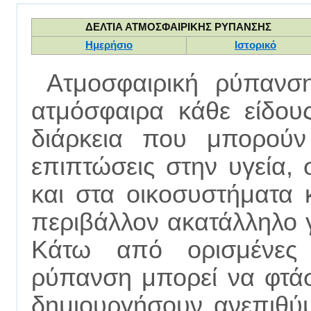
ΔΕΛΤΙΑ ΑΤΜΟΣΦΑΙΡΙΚΗΣ ΡΥΠΑΝΣΗΣ
Ημερήσιο
Ιστορικό
Ατμοσφαιρική ρύπανση
ατμόσφαιρα κάθε είδου
διάρκεια που μπορούν
επιπτώσεις στην υγεία,
και στα οικοσυστήματα 
περιβάλλον ακατάλληλο γ
Κάτω από ορισμένες 
ρύπανση μπορεί να φτάσ
δημιουργήσουν ανεπιθύμ