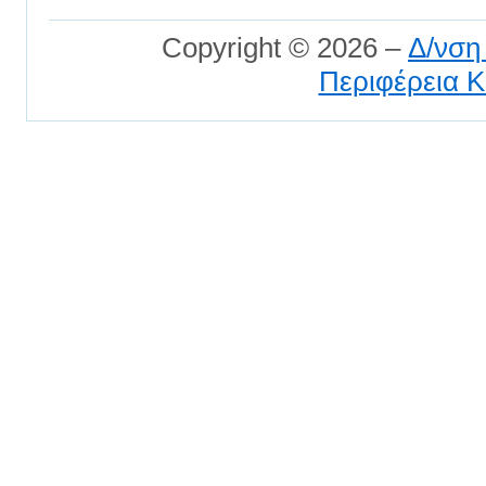
Copyright © 2026 –
Δ/νση
Περιφέρεια Κ