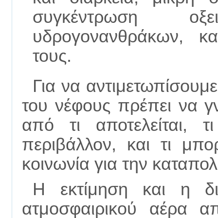
συγκέντρωση οξ
υδρογονανθράκων, κα
τους.
Για να αντιμετωπίσουμ
του νέφους πρέπει να γν
από τι αποτελείται, τ
περιβάλλον, και τι μπο
κοινωνία για την καταπο
Η εκτίμηση και η δι
ατμοσφαιρικού αέρα απ